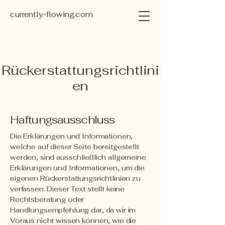
currently-flowing.com
Rückerstattungsrichtlini
en
Haftungsausschluss
Die Erklärungen und Informationen,
welche auf dieser Seite bereitgestellt
werden, sind ausschließlich allgemeine
Erklärungen und Informationen, um die
eigenen Rückerstattungsrichtlinien zu
verfassen. Dieser Text stellt keine
Rechtsberatung oder
Handlungsempfehlung dar, da wir im
Voraus nicht wissen können, wie die