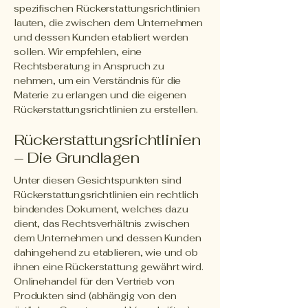
spezifischen Rückerstattungsrichtlinien
lauten, die zwischen dem Unternehmen
und dessen Kunden etabliert werden
sollen. Wir empfehlen, eine
Rechtsberatung in Anspruch zu
nehmen, um ein Verständnis für die
Materie zu erlangen und die eigenen
Rückerstattungsrichtlinien zu erstellen.
Rückerstattungsrichtlinien
– Die Grundlagen
Unter diesen Gesichtspunkten sind
Rückerstattungsrichtlinien ein rechtlich
bindendes Dokument, welches dazu
dient, das Rechtsverhältnis zwischen
dem Unternehmen und dessen Kunden
dahingehend zu etablieren, wie und ob
ihnen eine Rückerstattung gewährt wird.
Onlinehandel für den Vertrieb von
Produkten sind (abhängig von den