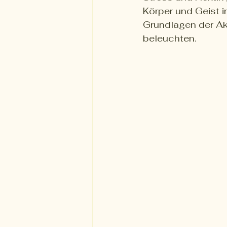
Körper und Geist i
Grundlagen der Aku
beleuchten.