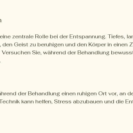
n
eine zentrale Rolle bei der Entspannung. Tiefes, 
 den Geist zu beruhigen und den Körper in einen 
. Versuchen Sie, während der Behandlung bewusst 
.
ährend der Behandlung einen ruhigen Ort vor, an d
 Technik kann helfen, Stress abzubauen und die E