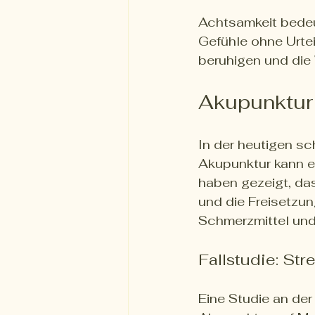
Achtsamkeit bedeu
Gefühle ohne Urtei
beruhigen und die 
Akupunktur
In der heutigen sc
Akupunktur kann e
haben gezeigt, da
und die Freisetzun
Schmerzmittel und
Fallstudie: St
Eine Studie an der