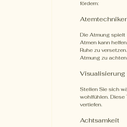
fördern:
Atemtechnike
Die Atmung spielt 
Atmen kann helfen,
Ruhe zu versetzen
Atmung zu achten
Visualisierung
Stellen Sie sich w
wohlfühlen. Diese
vertiefen.
Achtsamkeit